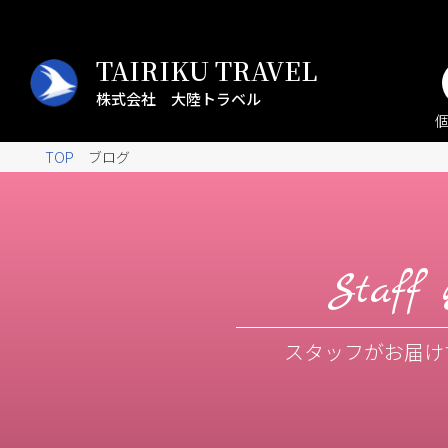
TAIRIKU TRAVEL
株式会社 大陸トラベル
TOP
ブログ
Staff 
スタッフがお届け