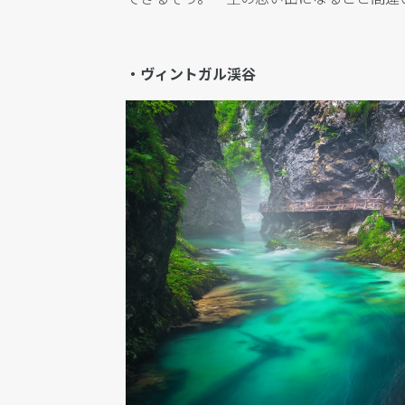
・ヴィントガル渓谷