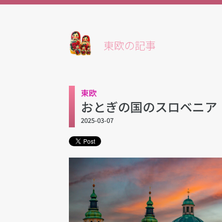
東欧の記事
東欧
おとぎの国のスロベニア
2025-03-07