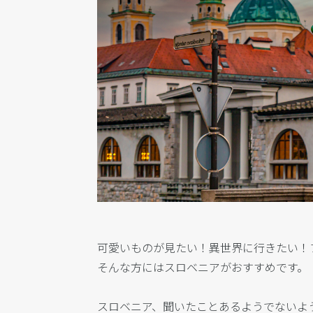
可愛いものが見たい！異世界に行きたい！
そんな方にはスロベニアがおすすめです。
スロベニア、聞いたことあるようでないよ