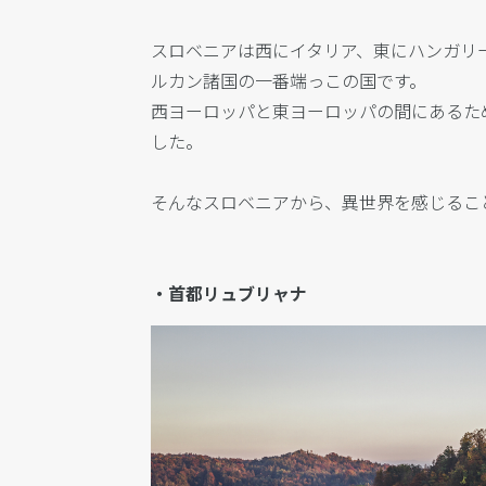
スロベニアは西にイタリア、東にハンガリ
ルカン諸国の一番端っこの国です。
西ヨーロッパと東ヨーロッパの間にあるた
した。
そんなスロベニアから、異世界を感じるこ
・首都リュブリャナ