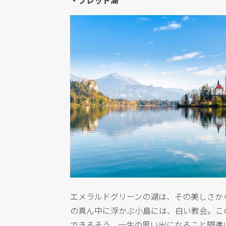
エメラルドグリーンの湖は、その美しさか
の真ん中に浮かぶ小島には、白い教会。
こ
できるそう。一生の思い出になること間違