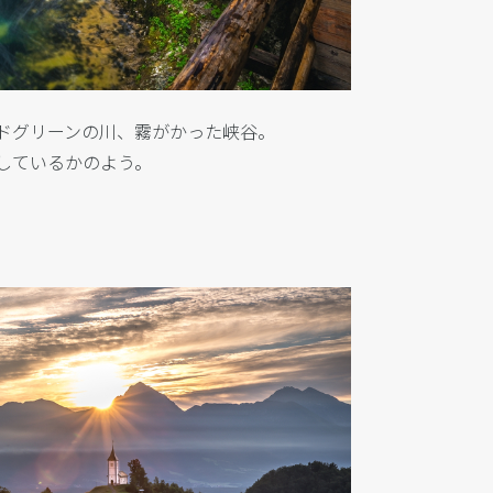
ドグリーンの川、霧がかった峡谷。
しているかのよう。