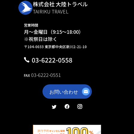
株式会社 大陸トラベル
TAIRIKU TRAVEL
営業時間
月～金曜日（9:15～18:00）
※祝祭日は除く
〒104-0033 東京都中央区新川2-21-10
03-6222-0558
03-6222-0551
FAX