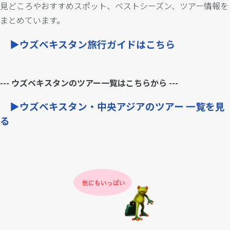
見どころやおすすめスポット、ベストシーズン、ツアー情報を
まとめています。
▶ウズベキスタン旅行ガイドはこちら
--- ウズベキスタンのツアー一覧はこちらから ---
▶ウズベキスタン・中央アジアのツアー 一覧を見
る