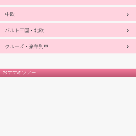
中欧
バルト三国・北欧
クルーズ・豪華列車
おすすめツアー