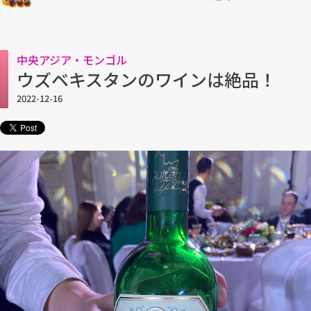
中央アジア・モンゴル
ウズベキスタンのワインは絶品！
2022-12-16