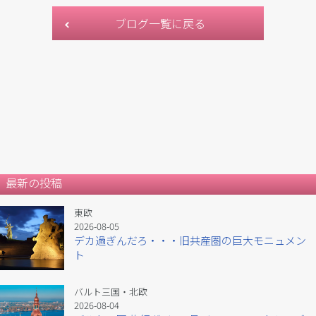
ブログ一覧に戻る
最新の投稿
東欧
2026-08-05
デカ過ぎんだろ・・・旧共産圏の巨大モニュメン
ト
バルト三国・北欧
2026-08-04