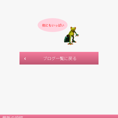
ブログ一覧に戻る
最新の投稿