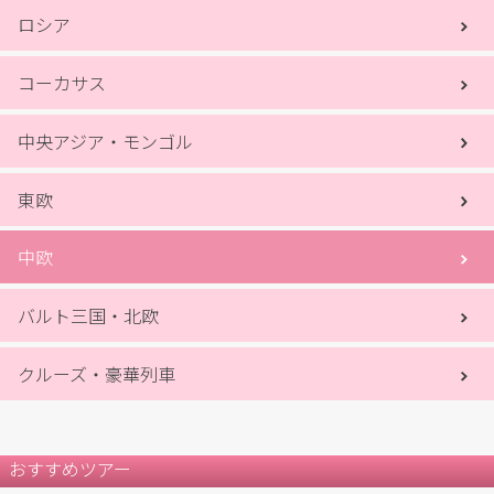
ロシア
コーカサス
中央アジア・モンゴル
東欧
中欧
バルト三国・北欧
クルーズ・豪華列車
おすすめツアー