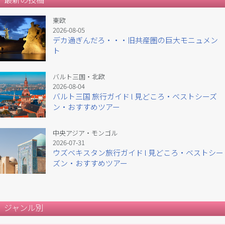
東欧
2026-08-05
デカ過ぎんだろ・・・旧共産圏の巨大モニュメン
ト
バルト三国・北欧
2026-08-04
バルト三国 旅行ガイド l 見どころ・ベストシーズ
ン・おすすめツアー
中央アジア・モンゴル
2026-07-31
ウズベキスタン旅行ガイド l 見どころ・ベストシー
ズン・おすすめツアー
ジャンル別