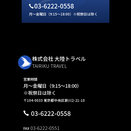
03-6222-0558
月～金曜日（9:15～18:00）※祝祭日は除く
株式会社 大陸トラベル
TAIRIKU TRAVEL
営業時間
月～金曜日（9:15～18:00）
※祝祭日は除く
〒104-0033 東京都中央区新川2-21-10
03-6222-0558
03-6222-0551
FAX