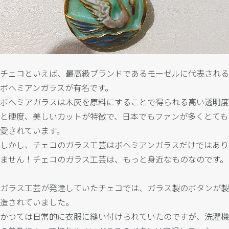
チェコといえば、最高級ブランドであるモーゼルに代表される
ボヘミアンガラスが有名です。
ボヘミアガラスは木灰を原料にすることで得られる高い透明度
と硬度、美しいカットが特徴で、日本でもファンが多くとても
愛されています。
しかし、チェコのガラス工芸はボヘミアンガラスだけではあり
ません！チェコのガラス工芸は、もっと身近なものなのです。
ガラス工芸が発達していたチェコでは、ガラス製のボタンが製
造されていました。
かつては日常的に衣服に縫い付けられていたのですが、洗濯機