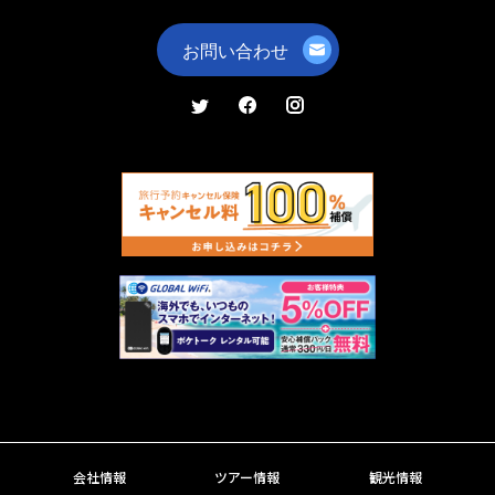
会社情報
ツアー情報
観光情報