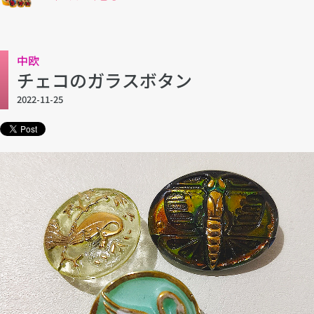
中欧
チェコのガラスボタン
2022-11-25