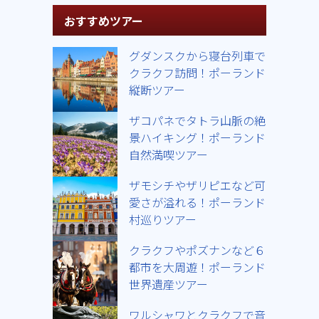
おすすめツアー
グダンスクから寝台列車で
クラクフ訪問！ポーランド
縦断ツアー
ザコパネでタトラ山脈の絶
景ハイキング！ポーランド
自然満喫ツアー
ザモシチやザリピエなど可
愛さが溢れる！ポーランド
村巡りツアー
クラクフやポズナンなど６
都市を大周遊！ポーランド
世界遺産ツアー
ワルシャワとクラクフで音