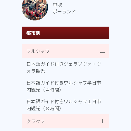
中欧
ポーランド
都市別
ワルシャワ
日本語ガイド付きジェラゾヴァ・ヴ
ォラ観光
日本語ガイド付きワルシャワ半日市
内観光（４時間）
日本語ガイド付きワルシャワ１日市
内観光（８時間）
クラクフ