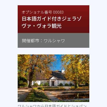
オプショナル番号 00083
日本語ガイド付きジェラゾ
ヴァ・ヴォラ観光
開催都市：ワルシャワ
ワルシャワから日本語ガイドとショパン