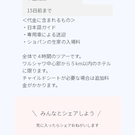
15日前まで
＜代金に含まれるもの＞
・日本語ガイド
・専用車による送迎
・ショパンの生家の入場料
全体で４時間のツアーです。
ワルシャワ中心部から５km以内のホテル
に限ります。
チャイルドシートが必要な場合は追加料
金がかかります。
みんなとシェアしよう
気に入ったらシェアおねがいします