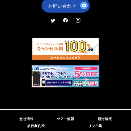
会社情報
ツアー情報
観光情報
旅行業約款
リンク集