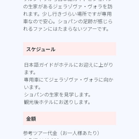
の生家があるジェラゾヴァ・ヴォラを訪
れます。少し行きづらい場所ですが専用
車なので安心。ショパンの足跡が感じら
れるファンにはたまらないツアーです。
スケジュール
日本語ガイドがホテルにお迎えに上がり
ます。
専用車にてジェラゾヴァ・ヴォラに向か
います。
ショパンの生家を見学します。
観光後ホテルにお送りします。
金額
参考ツアー代金（お一人様あたり）