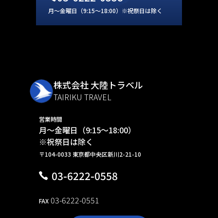
月～金曜日（9:15～18:00）※祝祭日は除く
株式会社 大陸トラベル
TAIRIKU TRAVEL
営業時間
月～金曜日（9:15～18:00）
※祝祭日は除く
〒104-0033 東京都中央区新川2-21-10
03-6222-0558
03-6222-0551
FAX