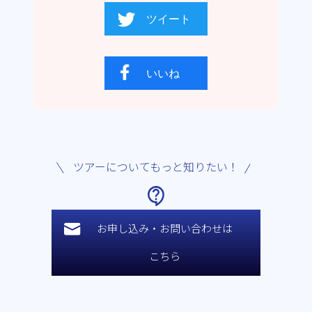
ツアーについてもっと知りたい！
お申し込み・お問い合わせは
こちら