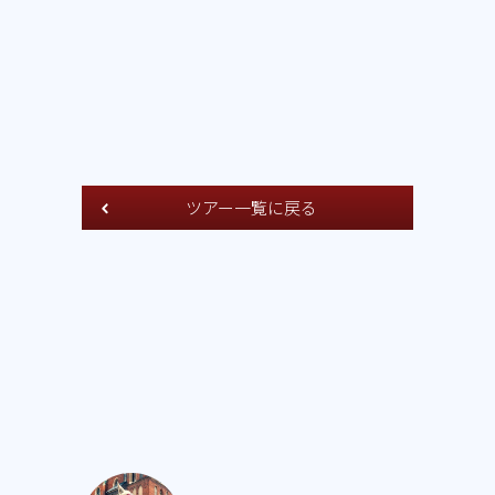
ツアー一覧に戻る