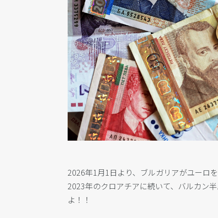
2026年1月1日より、ブルガリアがユーロ
2023年のクロアチアに続いて、バルカン
よ！！