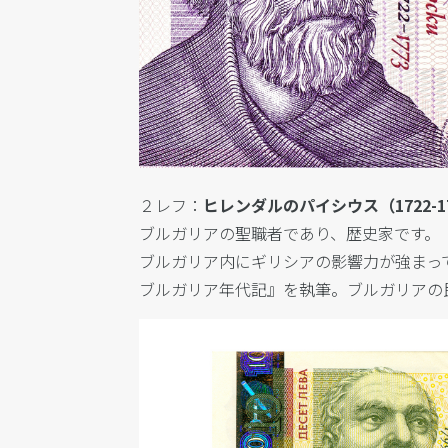
２レフ：
ヒレンダルのパイシウス（1722-1
ブルガリアの聖職者であり、歴史家です。
ブルガリア内にギリシアの影響力が強まっ
ブルガリア年代記』を執筆。
ブルガリアの