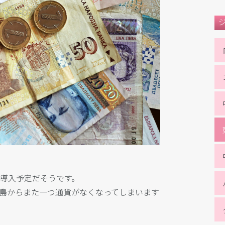
を導入予定だそうです。
半島からまた一つ通貨がなくなってしまいます