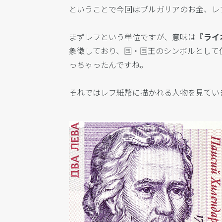
ということで今回はブルガリアのお金、レ
まずレフという単位ですが、意味は
『ライ
象徴しており、国・国王のシンボルとして
っちゃったんですね。
それではレフ紙幣に描かれる人物を見てい