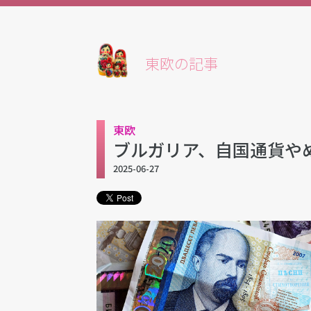
東欧の記事
東欧
ブルガリア、自国通貨や
2025-06-27