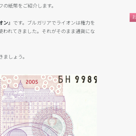
フの紙幣をご紹介します。
オン』
です。ブルガリアでライオンは権力を
使われてきました。それがそのまま通貨にな
きましょう。