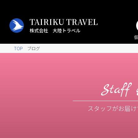
TAIRIKU TRAVEL
株式会社 大陸トラベル
TOP
ブログ
Staff 
スタッフがお届け