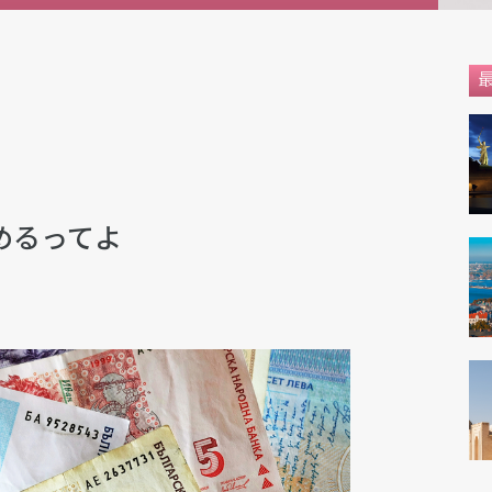
めるってよ