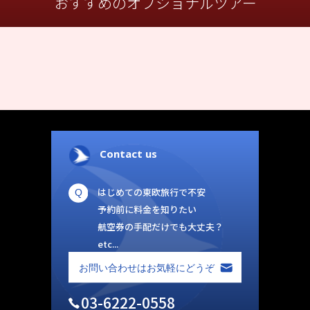
おすすめのオプショナルツアー
Contact us
はじめての東欧旅行で不安
予約前に料金を知りたい
航空券の手配だけでも大丈夫？
etc...
03-6222-0558