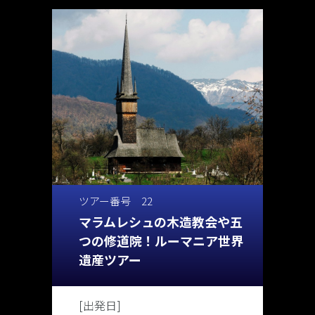
ツアー番号 22
マラムレシュの木造教会や五
つの修道院！ルーマニア世界
遺産ツアー
[出発日]