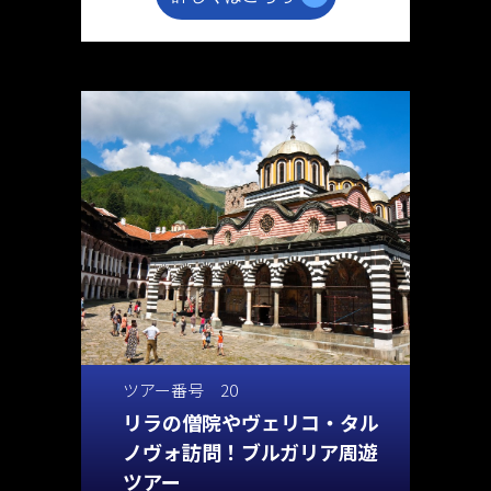
ツアー番号 20
リラの僧院やヴェリコ・タル
ノヴォ訪問！ブルガリア周遊
ツアー