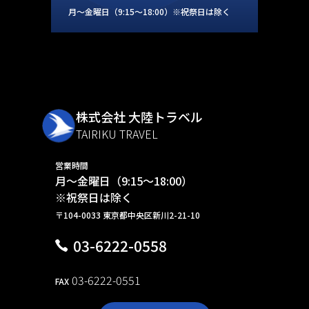
月～金曜日（9:15～18:00）※祝祭日は除く
株式会社 大陸トラベル
TAIRIKU TRAVEL
営業時間
月～金曜日（9:15～18:00）
※祝祭日は除く
〒104-0033 東京都中央区新川2-21-10
03-6222-0558
03-6222-0551
FAX