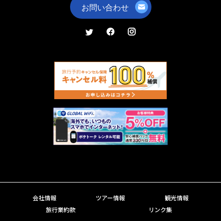
会社情報
ツアー情報
観光情報
旅行業約款
リンク集