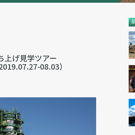
ち上げ見学ツアー
9.07.27-08.03）