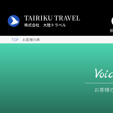
TAIRIKU TRAVEL
株式会社 大陸トラベル
TOP
お客様の声
Voi
お客様