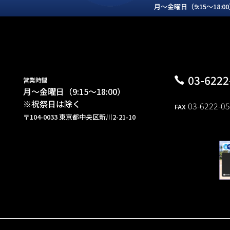
月～金曜日（9:15～18:
03-6222
営業時間
月～金曜日（9:15～18:00）
※祝祭日は除く
03-6222-0
FAX
〒104-0033 東京都中央区新川2-21-10