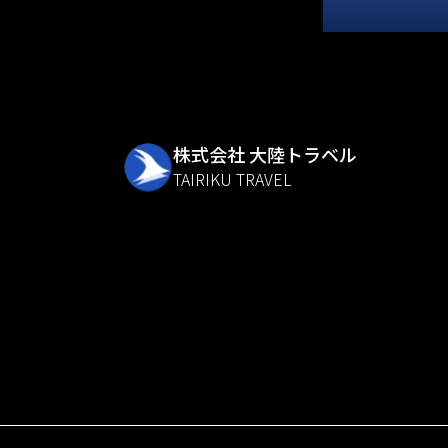
株式会社 大陸トラベル
TAIRIKU TRAVEL