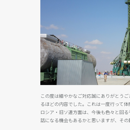
この度は細やかなご対応誠にありがとうご
るほどの内容でした。これは一度行って体
ロシア・旧ソ連方面は、今後も色々と回る
話になる機会もあるかと思いますが、その