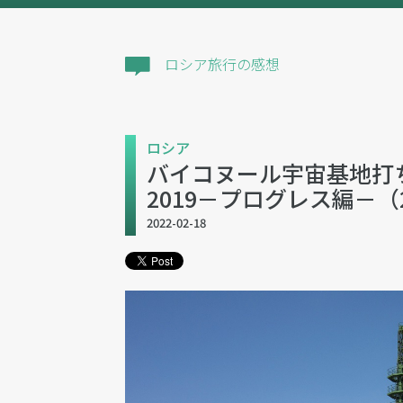
ロシア旅行の感想
ロシア
バイコヌール宇宙基地打
2019－プログレス編－（201
2022-02-18