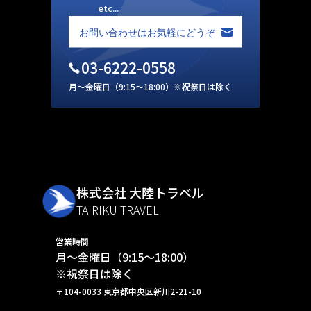
etc...
03-6222-0558
月～金曜日（9:15～18:00）※祝祭日は除く
株式会社 大陸トラベル
TAIRIKU TRAVEL
営業時間
月～金曜日（9:15～18:00）
※祝祭日は除く
〒104-0033 東京都中央区新川2-21-10