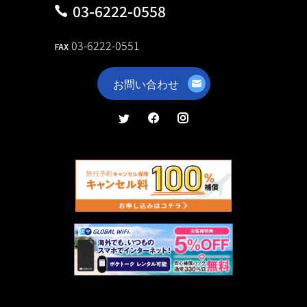
03-6222-0558
03-6222-0551
FAX