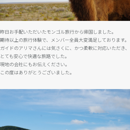
昨日お手配いただいたモンゴル旅行から帰国しました。
期待以上の旅行体験で、メンバー全員大変満足しております。
ガイドのアリマさんには気さくに、かつ柔軟に対応いただき、
とても安心で快適な旅路でした。
現地の会社にもお伝えください。
この度はありがとうございました。