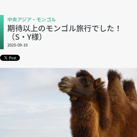
中央アジア・モンゴル
期待以上のモンゴル旅行でした！
（S・Y様）
2025-09-19