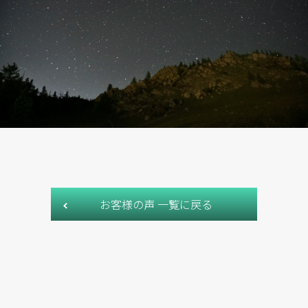
お客様の声 一覧に戻る