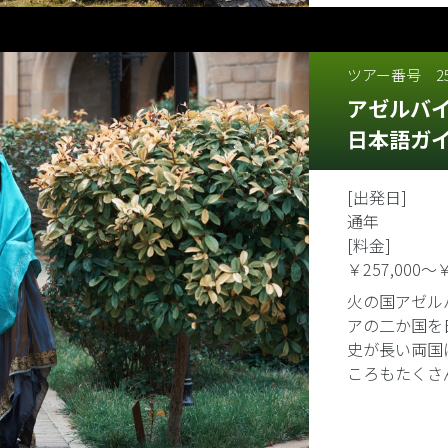
ツアー番号 2
アゼルバ
日本語ガ
[出発日]
通年
[料金]
￥257,000
〜
￥
火の国アゼル
アの二か国を
史が長い両国
ころもたくさ