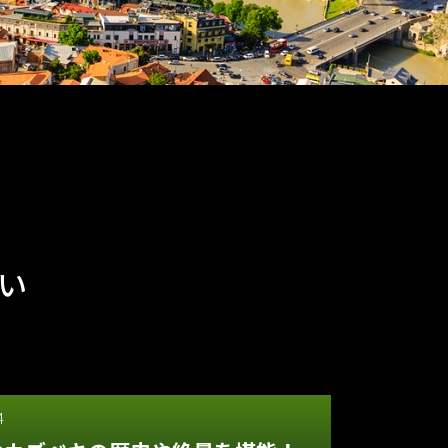
！
い
4