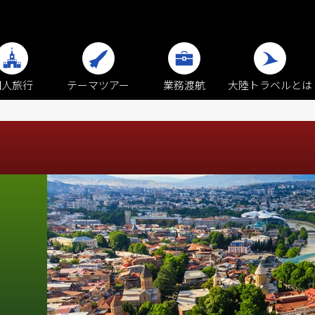
個人旅行
テーマツアー
業務渡航
大陸トラベルとは