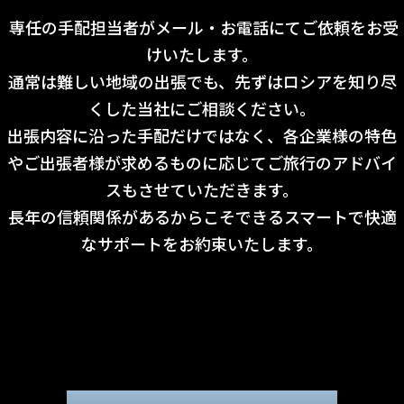
専任の手配担当者がメール・お電話にてご依頼をお受
けいたします。
通常は難しい地域の出張でも、先ずはロシアを知り尽
くした当社にご相談ください。
出張内容に沿った手配だけではなく、各企業様の特色
やご出張者様が求めるものに応じてご旅行のアドバイ
スもさせていただきます。
長年の信頼関係があるからこそできるスマートで快適
なサポートをお約束いたします。