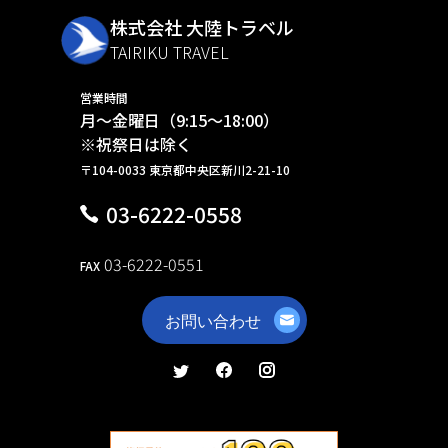
株式会社 大陸トラベル
TAIRIKU TRAVEL
営業時間
月～金曜日（9:15～18:00）
※祝祭日は除く
〒104-0033 東京都中央区新川2-21-10
03-6222-0558
03-6222-0551
FAX