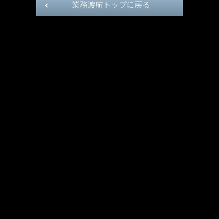
業務渡航トップに戻る