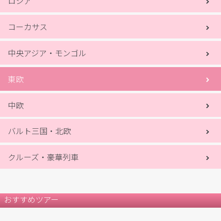
ロシア
コーカサス
中央アジア・モンゴル
東欧
中欧
バルト三国・北欧
クルーズ・豪華列車
おすすめツアー