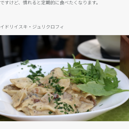
ですけど、慣れると定期的に食べたくなります。
イドリイスキ・ジュリクロフィ