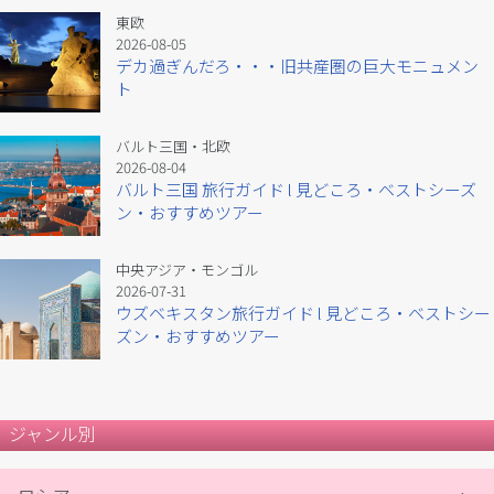
東欧
2026-08-05
デカ過ぎんだろ・・・旧共産圏の巨大モニュメン
ト
バルト三国・北欧
2026-08-04
バルト三国 旅行ガイド l 見どころ・ベストシーズ
ン・おすすめツアー
中央アジア・モンゴル
2026-07-31
ウズベキスタン旅行ガイド l 見どころ・ベストシー
ズン・おすすめツアー
ジャンル別