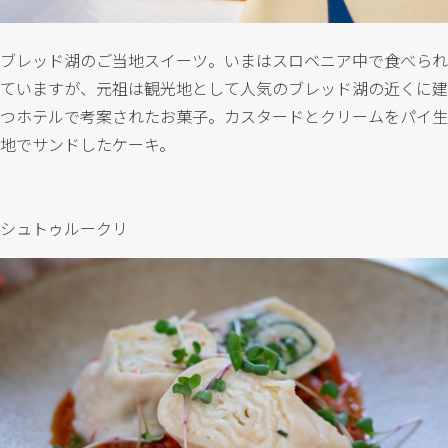
ブレッド湖のご当地スイーツ。いまはスロベニア中で食べられ
ていますが、元祖は観光地として人気のブレッド湖の近くに建
つホテルで考案されたお菓子。カスタードとクリームをパイ生
地でサンドしたケーキ。
シュトゥルークリ