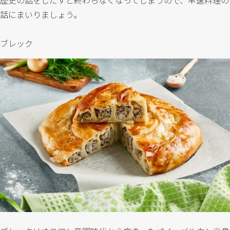
話にまいりましょう。
ブレック