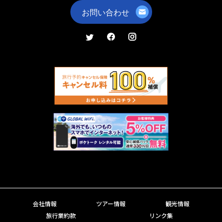
会社情報
ツアー情報
観光情報
旅行業約款
リンク集