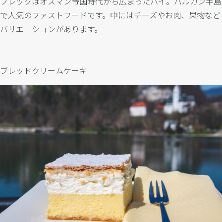
ブレックはオスマン帝国時代から広まったパイ。バルカン半島
で人気のファストフードです。中にはチーズやお肉、果物など
バリエーションがあります。
ブレッドクリームケーキ