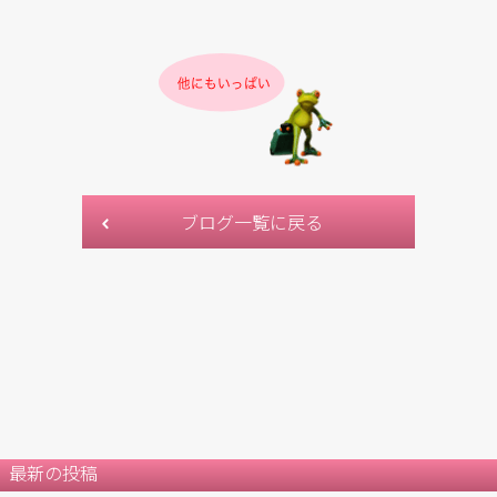
ブログ一覧に戻る
最新の投稿