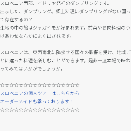
スロベニア西部、イドリヤ発祥のダンプリングです。
出ました、ダンプリング。郷土料理にダンプリングがない国っ
て存在するの？
生地の中の餡はジャガイモが好まれます。
前菜やお肉料理のつ
けあわせなんかによく出されます。
スロベニアは、東西南北に隣接する国々の影響を受け、地域ご
とに違った料理を楽しむことができます。是非一度本場で味わ
ってみてはいかがでしょうか。
☆☆☆☆☆☆☆☆☆☆☆☆☆☆☆☆☆
スロベニアの個人ツアーはこちらから
オーダーメイドも承っております！
☆☆☆☆☆☆☆☆☆☆☆☆☆☆☆☆☆