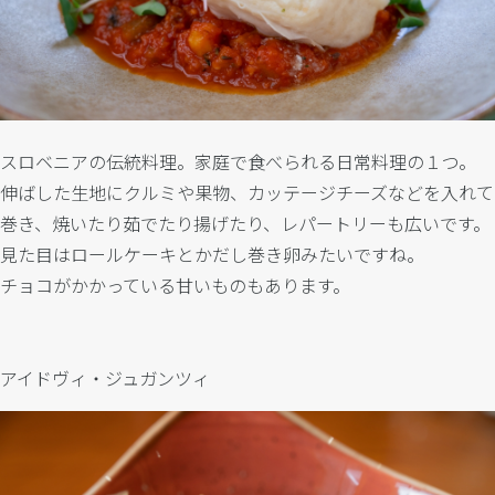
スロベニアの伝統料理。家庭で食べられる日常料理の１つ。
伸ばした生地にクルミや果物、カッテージチーズなどを入れて
巻き、焼いたり茹でたり揚げたり、レパートリーも広いです。
見た目はロールケーキとかだし巻き卵みたいですね。
チョコがかかっている甘いものもあります。
アイドヴィ・ジュガンツィ