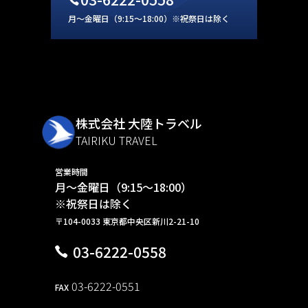
月～金曜日（9:15～18:00）※祝祭日は除く
株式会社 大陸トラベル
TAIRIKU TRAVEL
営業時間
月～金曜日（9:15～18:00）
※祝祭日は除く
〒104-0033 東京都中央区新川2-21-10
03-6222-0558
03-6222-0551
FAX