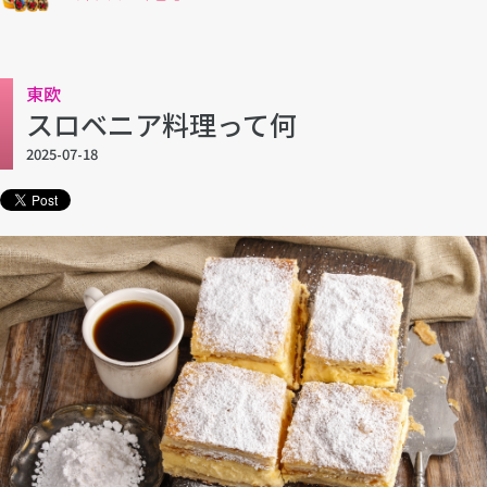
東欧
スロベニア料理って何
2025-07-18